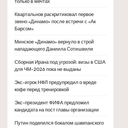
только в мечтах
Квартальнов раскритиковал первое
звено «Динамо» после встречи с «Ак
Барсом»
Минское «Динамо» вернуло в строй
нападающего Даниила Сотишвили
Сборная Ирана под угрозой: визы в США
для ЧМ-2026 пока не выданы
Экс-игрок НФЛ предупредил о вреде
кофе перед тренировкой
Экс-президент ФИФА предложил
кандидата на пост главы организации
Путин поделился бокалом шампанского