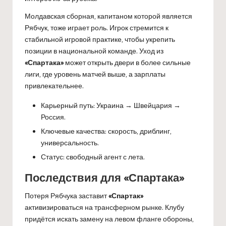
Молдавская сборная, капитаном которой является
Рябчук, тоже играет роль. Игрок стремится к
стабильной игровой практике, чтобы укрепить
позиции в национальной команде. Уход из
«Спартака»
может открыть двери в более сильные
лиги, где уровень матчей выше, а зарплаты
привлекательнее.
Карьерный путь: Украина → Швейцария →
Россия.
Ключевые качества: скорость, дриблинг,
универсальность.
Статус: свободный агент с лета.
Последствия для «Спартака»
Потеря Рябчука заставит
«Спартак»
активизироваться на трансферном рынке. Клубу
придётся искать замену на левом фланге обороны,