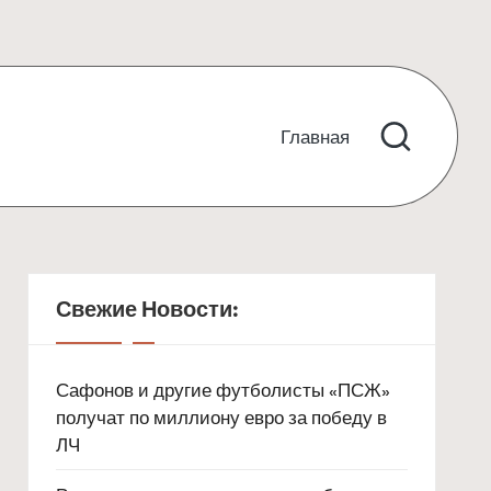
Главная
Свежие Новости:
Сафонов и другие футболисты «ПСЖ»
получат по миллиону евро за победу в
ЛЧ