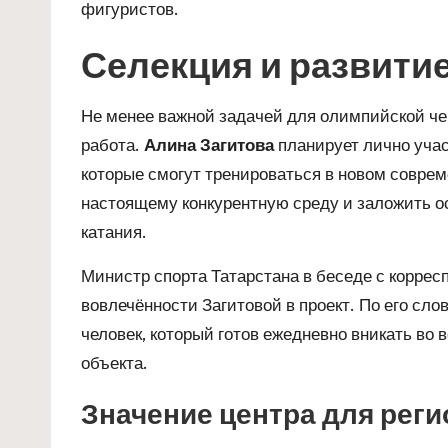
фигуристов.
Селекция и развити
Не менее важной задачей для олимпийской че
работа.
Алина Загитова
планирует лично учас
которые смогут тренироваться в новом соврем
настоящему конкурентную среду и заложить о
катания.
Министр спорта Татарстана в беседе с корре
вовлечённости Загитовой в проект. По его сло
человек, который готов ежедневно вникать во
объекта.
Значение центра для реги