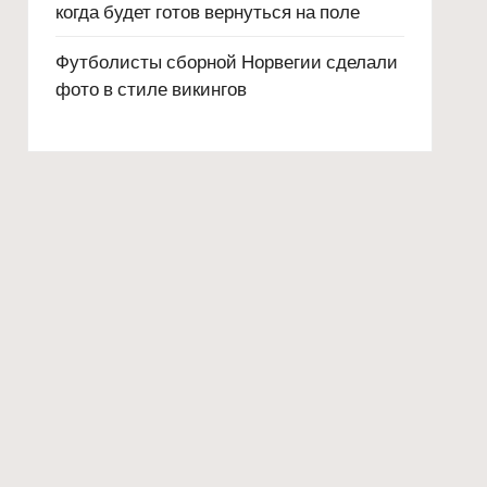
когда будет готов вернуться на поле
Футболисты сборной Норвегии сделали
фото в стиле викингов