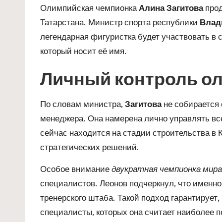
Олимпийская чемпионка
Алина Загитова
прод
Татарстана. Министр спорта республики
Влад
легендарная фигуристка будет участвовать в 
который носит её имя.
Личный контроль о
По словам министра,
Загитова
не собирается
менеджера. Она намерена лично управлять вс
сейчас находится на стадии строительства в К
стратегических решений.
Особое внимание
двукратная чемпионка мира
специалистов. Леонов подчеркнул, что именн
тренерского штаба. Такой подход гарантирует,
специалисты, которых она считает наиболее 