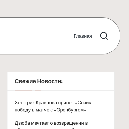
Главная
Свежие Новости:
Хет-трик Кравцова принес «Сочи»
победу в матче с «Оренбургом»
Дзюба мечтает о возвращении в