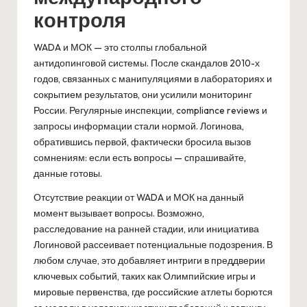
контроля
WADA и МОК — это столпы глобальной
антидопинговой системы. После скандалов 2010-х
годов, связанных с манипуляциями в лабораториях и
сокрытием результатов, они усилили мониторинг
России. Регулярные инспекции, compliance reviews и
запросы информации стали нормой. Логинова,
обратившись первой, фактически бросила вызов
сомнениям: если есть вопросы — спрашивайте,
данные готовы.
Отсутствие реакции от WADA и МОК на данный
момент вызывает вопросы. Возможно,
расследование на ранней стадии, или инициатива
Логиновой рассеивает потенциальные подозрения. В
любом случае, это добавляет интриги в преддверии
ключевых событий, таких как Олимпийские игры и
мировые первенства, где российские атлеты борются