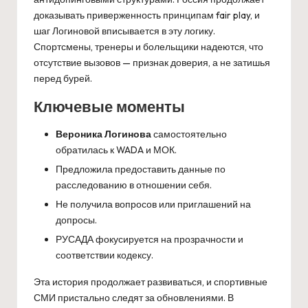
доказывать приверженность принципам fair play, и
шаг Логиновой вписывается в эту логику.
Спортсмены, тренеры и болельщики надеются, что
отсутствие вызовов — признак доверия, а не затишья
перед бурей.
Ключевые моменты
Вероника Логинова
самостоятельно
обратилась к WADA и МОК.
Предложила предоставить данные по
расследованию в отношении себя.
Не получила вопросов или приглашений на
допросы.
РУСАДА фокусируется на прозрачности и
соответствии кодексу.
Эта история продолжает развиваться, и спортивные
СМИ пристально следят за обновлениями. В