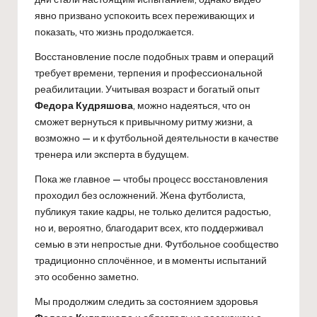
явно призвано успокоить всех переживающих и
показать, что жизнь продолжается.
Восстановление после подобных травм и операций
требует времени, терпения и профессиональной
реабилитации. Учитывая возраст и богатый опыт
Федора Кудряшова
, можно надеяться, что он
сможет вернуться к привычному ритму жизни, а
возможно — и к футбольной деятельности в качестве
тренера или эксперта в будущем.
Пока же главное — чтобы процесс восстановления
проходил без осложнений. Жена футболиста,
публикуя такие кадры, не только делится радостью,
но и, вероятно, благодарит всех, кто поддерживал
семью в эти непростые дни. Футбольное сообщество
традиционно сплочённое, и в моменты испытаний
это особенно заметно.
Мы продолжим следить за состоянием здоровья