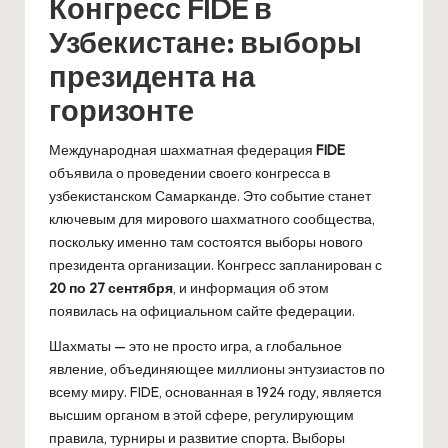
Конгресс FIDE в
Узбекистане: выборы
президента на
горизонте
Международная шахматная федерация
FIDE
объявила о проведении своего конгресса в
узбекистанском Самарканде. Это событие станет
ключевым для мирового шахматного сообщества,
поскольку именно там состоятся выборы нового
президента организации. Конгресс запланирован с
20 по 27 сентября
, и информация об этом
появилась на официальном сайте федерации.
Шахматы — это не просто игра, а глобальное
явление, объединяющее миллионы энтузиастов по
всему миру. FIDE, основанная в 1924 году, является
высшим органом в этой сфере, регулирующим
правила, турниры и развитие спорта. Выборы