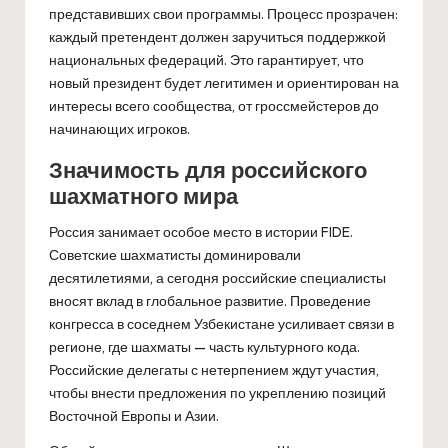
представивших свои программы. Процесс прозрачен:
каждый претендент должен заручиться поддержкой
национальных федераций. Это гарантирует, что
новый президент будет легитимен и ориентирован на
интересы всего сообщества, от гроссмейстеров до
начинающих игроков.
Значимость для российского
шахматного мира
Россия занимает особое место в истории FIDE.
Советские шахматисты доминировали
десятилетиями, а сегодня российские специалисты
вносят вклад в глобальное развитие. Проведение
конгресса в соседнем Узбекистане усиливает связи в
регионе, где шахматы — часть культурного кода.
Российские делегаты с нетерпением ждут участия,
чтобы внести предложения по укреплению позиций
Восточной Европы и Азии.