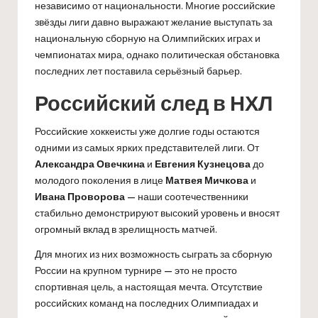
независимо от национальности. Многие российские
звёзды лиги давно выражают желание выступать за
национальную сборную на Олимпийских играх и
чемпионатах мира, однако политическая обстановка
последних лет поставила серьёзный барьер.
Российский след в НХЛ
Российские хоккеисты уже долгие годы остаются
одними из самых ярких представителей лиги. От
Александра Овечкина
и
Евгения Кузнецова
до
молодого поколения в лице
Матвея Мичкова
и
Ивана Проворова
— наши соотечественники
стабильно демонстрируют высокий уровень и вносят
огромный вклад в зрелищность матчей.
Для многих из них возможность сыграть за сборную
России на крупном турнире — это не просто
спортивная цель, а настоящая мечта. Отсутствие
российских команд на последних Олимпиадах и