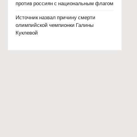
против россиян с национальным флагом
Источник назвал причину смерти
олимпийской чемпионки Галины
Куклевой