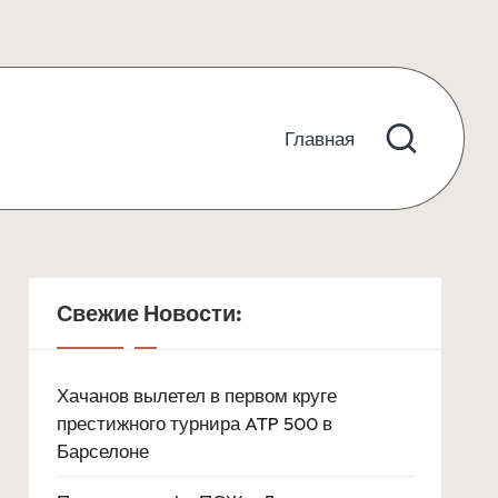
Главная
Свежие Новости:
Хачанов вылетел в первом круге
престижного турнира ATP 500 в
Барселоне