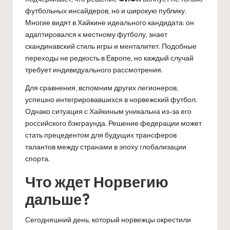
футбольных инсайдеров, но и широкую публику.
Многие видят в Хайкине идеального кандидата: он
адаптировался к местному футболу, знает
скандинавский стиль игры и менталитет. Подобные
переходы не редкость в Европе, но каждый случай
требует индивидуального рассмотрения.
Для сравнения, вспомним других легионеров,
успешно интегрировавшихся в норвежский футбол.
Однако ситуация с Хайкиным уникальна из-за его
российского бэкграунда. Решение федерации может
стать прецедентом для будущих трансферов
талантов между странами в эпоху глобализации
спорта.
Что ждет Норвегию
дальше?
Сегодняшний день, который норвежцы окрестили