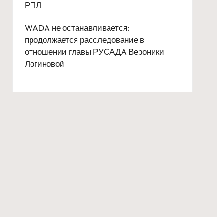
РПЛ
WADA не останавливается:
продолжается расследование в
отношении главы РУСАДА Вероники
Логиновой