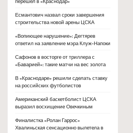
перешел в «Краснодар»
Есмантович назвал сроки завершения
строительства новой арены ЦСКА
«Вопиющее нарушение»: Дегтярев
ответил на заявление мэра Клуж-Напоки
Сафонов в восторге от триллера с
«Баварией»: такие матчи на вес золота
В «Краснодаре» решили сделать ставку
на российских футболистов
Американский баскетболист ЦСКА
выразил восхищение Овечкиным
Финалистка «Ролан Гаррос»
Хвалиньская сенсационно вылетела в