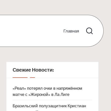
Главная
Свежие Новости:
«Реал» потерял очки в напряжённом
матче с «Жироной» в Ла Лиге
Бразильский полузащитник Кристиан