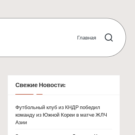
Главная
Свежие Новости:
Футбольный клуб из КНДР победил
команду из Южной Кореи в матче ЖЛЧ
Азии