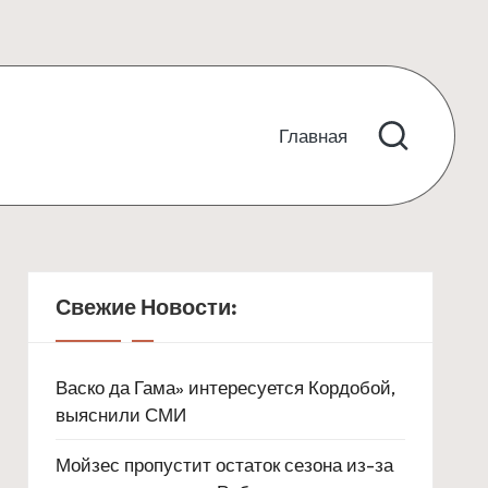
Главная
Свежие Новости:
Васко да Гама» интересуется Кордобой,
выяснили СМИ
Мойзес пропустит остаток сезона из-за