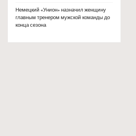
Немецкий «Унион» назначил женщину
главным тренером мужской команды до
конца сезона