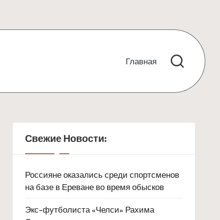
Главная
Свежие Новости:
Россияне оказались среди спортсменов
на базе в Ереване во время обысков
Экс-футболиста «Челси» Рахима