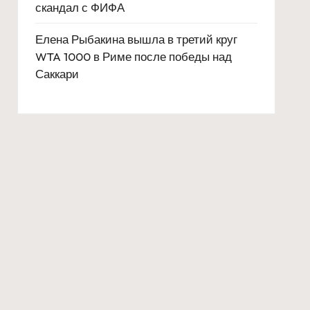
скандал с ФИФА
Елена Рыбакина вышла в третий круг
WTA 1000 в Риме после победы над
Саккари