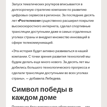
Запуск тематических роутеров вписывается в
долгосрочную стратегию компании по развитию
цифровых сервисов в регионах. За последние десять
лет
«Ростелеком»
существенно расширил покрытие
высокоскоростного интернета, сделал спортивные
трансляции доступными даже в самых отдаленных
уголках страны и внедрил множество инноваций в
сфере телекоммуникаций.
«Эта история будет активно развиваться в нашей
компании. С точки зрения развития технологий мы
будем делать еще много нового. За десять лет мы
добились большого технологического прогресса и
сделали трансляции доступными во всех уголках
страны», — добавила Лебедева.
Символ победы в
каждом доме
Появление брендированного оборудования — это