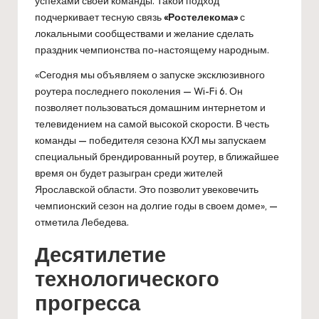
успехами своей команды. Такой подход
подчеркивает тесную связь
«Ростелекома»
с
локальными сообществами и желание сделать
праздник чемпионства по-настоящему народным.
«Сегодня мы объявляем о запуске эксклюзивного
роутера последнего поколения — Wi-Fi 6. Он
позволяет пользоваться домашним интернетом и
телевидением на самой высокой скорости. В честь
команды — победителя сезона КХЛ мы запускаем
специальный брендированный роутер, в ближайшее
время он будет разыгран среди жителей
Ярославской области. Это позволит увековечить
чемпионский сезон на долгие годы в своем доме», —
отметила Лебедева.
Десятилетие
технологического
прогресса