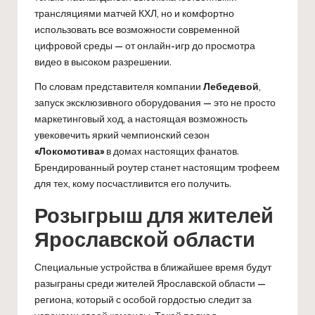
трансляциями матчей КХЛ, но и комфортно
использовать все возможности современной
цифровой среды — от онлайн-игр до просмотра
видео в высоком разрешении.
По словам представителя компании
Лебедевой
,
запуск эксклюзивного оборудования — это не просто
маркетинговый ход, а настоящая возможность
увековечить яркий чемпионский сезон
«Локомотива»
в домах настоящих фанатов.
Брендированный роутер станет настоящим трофеем
для тех, кому посчастливится его получить.
Розыгрыш для жителей
Ярославской области
Специальные устройства в ближайшее время будут
разыграны среди жителей Ярославской области —
региона, который с особой гордостью следит за