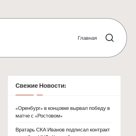
Главная
Свежие Новости:
«Оренбург» в концовке вырвал победу в
матче с «Ростовом»
Вратарь СКА Иванов подписал контракт