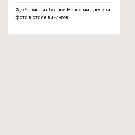
Футболисты сборной Норвегии сделали
фото в стиле викингов