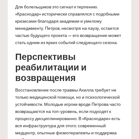
Для болельщиков это сигнал к терпению.
«Краснодар» исторически справлялся с подобными
кризисами благодаря академии и умелому
менеджменту. Петров, несмотря на паузу, остается
частью будущего проекта — его возвращение может
стать одним из ярких событий следующего сезона.
Перспективы
реабилитации и
возвращения
Восстановление после травмы Ахилла требует не
только медицинской помощи, но и психологической
устойчивости. Молодые игроки вроде Петрова часто
возвращаются на топ-уровень, если подходят к
процессу дисциплинированно. В «Краснодаре» есть
вся инфраструктура для этого: современный
медцентр, опытные физиотерапевты и поддержка