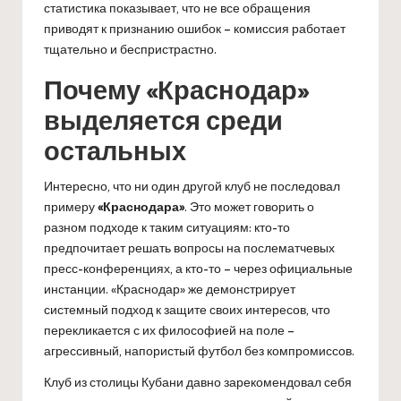
статистика показывает, что не все обращения
приводят к признанию ошибок – комиссия работает
тщательно и беспристрастно.
Почему «Краснодар»
выделяется среди
остальных
Интересно, что ни один другой клуб не последовал
примеру
«Краснодара»
. Это может говорить о
разном подходе к таким ситуациям: кто-то
предпочитает решать вопросы на послематчевых
пресс-конференциях, а кто-то – через официальные
инстанции. «Краснодар» же демонстрирует
системный подход к защите своих интересов, что
перекликается с их философией на поле –
агрессивный, напористый футбол без компромиссов.
Клуб из столицы Кубани давно зарекомендовал себя