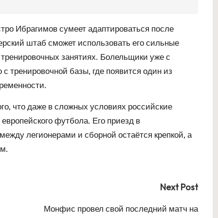
ыстро Ибрагимов сумеет адаптироваться после
нерский штаб сможет использовать его сильные
 тренировочных занятиях. Болельщики уже с
с тренировочной базы, где появится один из
ременности.
го, что даже в сложных условиях российские
европейского футбола. Его приезд в
между легионерами и сборной остаётся крепкой, а
м.
Next Post
Монфис провел свой последний матч на