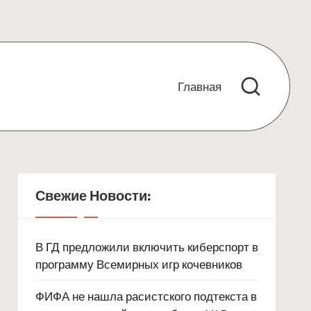
Главная
Свежие Новости:
В ГД предложили включить киберспорт в
программу Всемирных игр кочевников
ФИФА не нашла расистского подтекста в