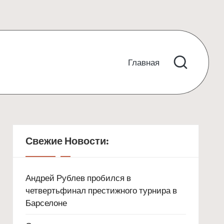
Главная
Свежие Новости:
Андрей Рублев пробился в
четвертьфинал престижного турнира в
Барселоне