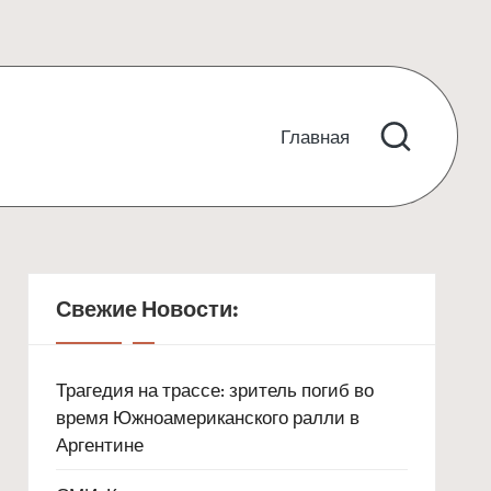
Главная
Свежие Новости:
Трагедия на трассе: зритель погиб во
время Южноамериканского ралли в
Аргентине