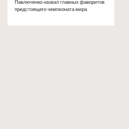
Павлюченко назвал главных фаворитов
предстоящего чемпионата мира