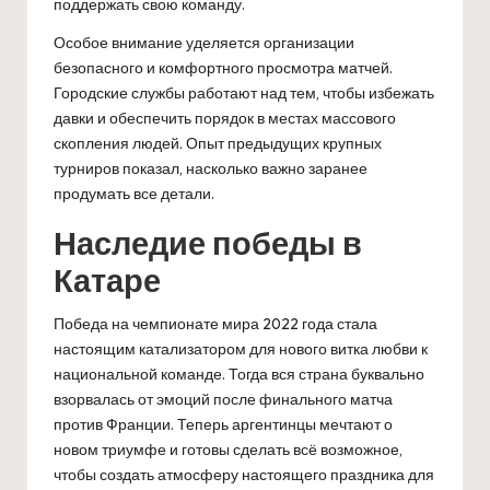
поддержать свою команду.
Особое внимание уделяется организации
безопасного и комфортного просмотра матчей.
Городские службы работают над тем, чтобы избежать
давки и обеспечить порядок в местах массового
скопления людей. Опыт предыдущих крупных
турниров показал, насколько важно заранее
продумать все детали.
Наследие победы в
Катаре
Победа на чемпионате мира 2022 года стала
настоящим катализатором для нового витка любви к
национальной команде. Тогда вся страна буквально
взорвалась от эмоций после финального матча
против Франции. Теперь аргентинцы мечтают о
новом триумфе и готовы сделать всё возможное,
чтобы создать атмосферу настоящего праздника для