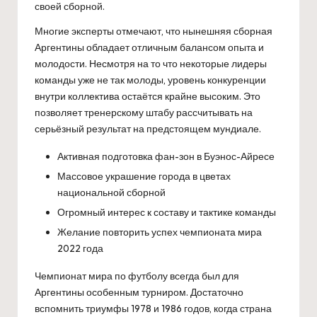
своей сборной.
Многие эксперты отмечают, что нынешняя сборная
Аргентины обладает отличным балансом опыта и
молодости. Несмотря на то что некоторые лидеры
команды уже не так молоды, уровень конкуренции
внутри коллектива остаётся крайне высоким. Это
позволяет тренерскому штабу рассчитывать на
серьёзный результат на предстоящем мундиале.
Активная подготовка фан-зон в Буэнос-Айресе
Массовое украшение города в цветах
национальной сборной
Огромный интерес к составу и тактике команды
Желание повторить успех чемпионата мира
2022 года
Чемпионат мира по футболу всегда был для
Аргентины особенным турниром. Достаточно
вспомнить триумфы 1978 и 1986 годов, когда страна