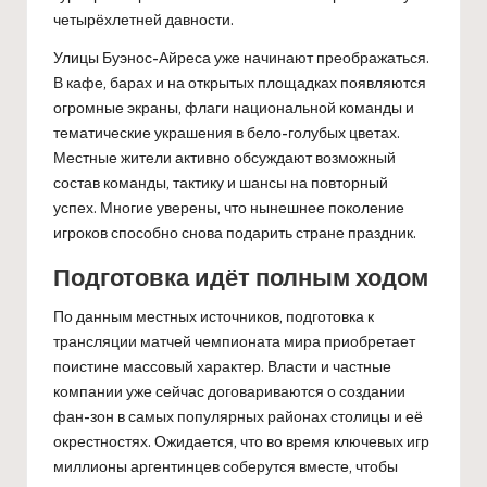
четырёхлетней давности.
Улицы Буэнос-Айреса уже начинают преображаться.
В кафе, барах и на открытых площадках появляются
огромные экраны, флаги национальной команды и
тематические украшения в бело-голубых цветах.
Местные жители активно обсуждают возможный
состав команды, тактику и шансы на повторный
успех. Многие уверены, что нынешнее поколение
игроков способно снова подарить стране праздник.
Подготовка идёт полным ходом
По данным местных источников, подготовка к
трансляции матчей чемпионата мира приобретает
поистине массовый характер. Власти и частные
компании уже сейчас договариваются о создании
фан-зон в самых популярных районах столицы и её
окрестностях. Ожидается, что во время ключевых игр
миллионы аргентинцев соберутся вместе, чтобы